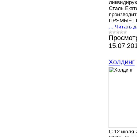
ликвидирую
Сталь Екат
производит
ПРЯМЫЕ П
...
Читать 
Просмот
15.07.20
Холдинг
С 12 июля 